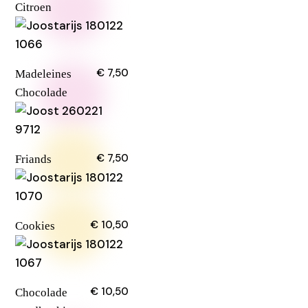
Citroen
€ 7,50
Madeleines
Chocolade
€ 7,50
Friands
€ 10,50
Cookies
€ 10,50
Chocolade