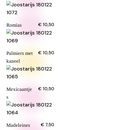
€ 10,50
Romias
€ 10,50
Palmiers met
kaneel
€ 10,50
Mexicaantje
s
€ 7,50
Madeleines